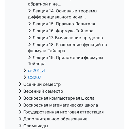
обратной и не...
Лекция 14. Основные теоремы
дифференциального исчи...
Лекция 15. Правило Лопиталя
Лекция 16. Формула Тейлора
Лекция 17. Вычисление пределов
Лекция 18. Разложение функций по
формуле Тейлора
Лекция 19. Приложения формулы
Тейлора
cs201_vl
CS207
Осенний семестр
Весенний семестр
Воскресная компьютерная школа
Воскресная математическая школа
Государственная итоговая аттестация
Дополнительное образование
Олимпиады