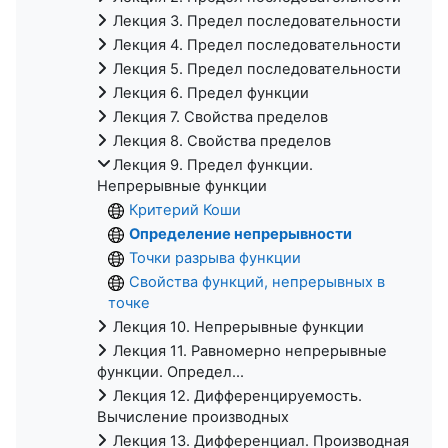
Лекция 3. Предел последовательности
Лекция 4. Предел последовательности
Лекция 5. Предел последовательности
Лекция 6. Предел функции
Лекция 7. Свойства пределов
Лекция 8. Свойства пределов
Лекция 9. Предел функции.
Непрерывные функции
Критерий Коши
Определение непрерывности
Точки разрыва функции
Свойства функций, непрерывных в
точке
Лекция 10. Непрерывные функции
Лекция 11. Равномерно непрерывные
функции. Определ...
Лекция 12. Дифференцируемость.
Вычисление производных
Лекция 13. Дифференциал. Производная