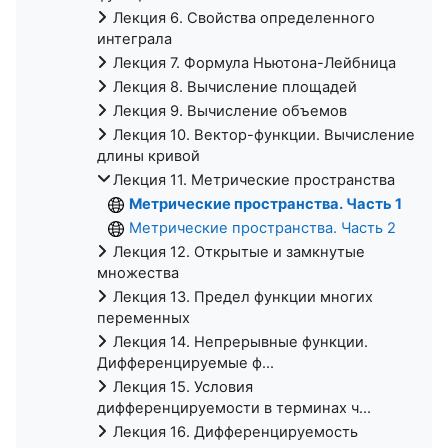
Лекция 6. Свойства определенного
интеграла
Лекция 7. Формула Ньютона-Лейбница
Лекция 8. Вычисление площадей
Лекция 9. Вычисление объемов
Лекция 10. Вектор-функции. Вычисление
длины кривой
Лекция 11. Метрические пространства
Метрические пространства. Часть 1
Метрические пространства. Часть 2
Лекция 12. Открытые и замкнутые
множества
Лекция 13. Предел функции многих
переменных
Лекция 14. Непрерывные функции.
Дифференцируемые ф...
Лекция 15. Условия
дифференцируемости в терминах ч...
Лекция 16. Дифференцируемость