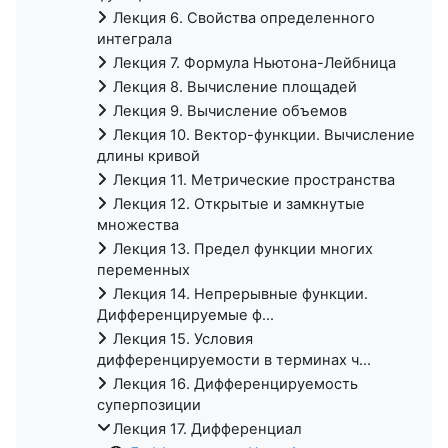
Лекция 6. Свойства определенного
интеграла
Лекция 7. Формула Ньютона-Лейбница
Лекция 8. Вычисление площадей
Лекция 9. Вычисление объемов
Лекция 10. Вектор-функции. Вычисление
длины кривой
Лекция 11. Метрические пространства
Лекция 12. Открытые и замкнутые
множества
Лекция 13. Предел функции многих
переменных
Лекция 14. Непрерывные функции.
Дифференцируемые ф...
Лекция 15. Условия
дифференцируемости в терминах ч...
Лекция 16. Дифференцируемость
суперпозиции
Лекция 17. Дифференциал