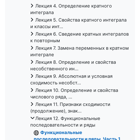
Лекция 4. Определение кратного
интеграла
Лекция 5. Свойства кратного интеграла
и классы инт...
Лекция 6. Сведение кратных интегралов
к повторным
Лекция 7. Замена переменных в кратном
интеграле
Лекция 8. Определение и свойства
несобственного ин...
Лекция 9. Абсолютная и условная
сходимость несобст...
Лекция 10. Определение и свойства
числового ряда, ...
Лекция 11. Признаки сходимости
(продолжение), знак...
Лекция 12. Функциональные
последовательности и ряды
Функциональные
последовательности и ряды. Часть 1