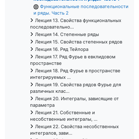
Функциональные последовательности
и ряды. Часть 2
Лекция 13. Свойства функциональных
последовательно...
Лекция 14. Степенные ряды
Лекция 15. Свойства степенных рядов
Лекция 16. Ряд Тейлора
Лекция 17. Ряд Фурье в евклидовом
пространстве
Лекция 18. Ряд Фурье в пространстве
интегрируемых ...
Лекция 19. Свойства рядов Фурье для
различных клас...
Лекция 20. Интегралы, зависящие от
параметра
Лекция 21. Собственные и
несобственные интегралы, ...
Лекция 22. Свойства несобственных
интегралов, зави...