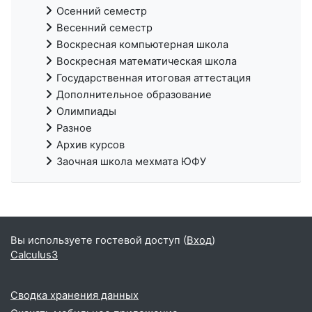
Осенний семестр
Весенний семестр
Воскресная компьютерная школа
Воскресная математическая школа
Государственная итоговая аттестация
Дополнительное образование
Олимпиады
Разное
Архив курсов
Заочная школа мехмата ЮФУ
Вы используете гостевой доступ (
Вход
)
Calculus3
Сводка хранения данных