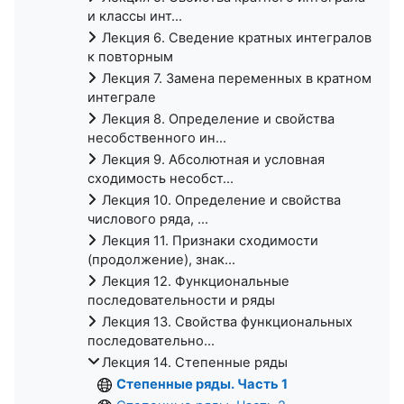
и классы инт...
Лекция 6. Сведение кратных интегралов
к повторным
Лекция 7. Замена переменных в кратном
интеграле
Лекция 8. Определение и свойства
несобственного ин...
Лекция 9. Абсолютная и условная
сходимость несобст...
Лекция 10. Определение и свойства
числового ряда, ...
Лекция 11. Признаки сходимости
(продолжение), знак...
Лекция 12. Функциональные
последовательности и ряды
Лекция 13. Свойства функциональных
последовательно...
Лекция 14. Степенные ряды
Степенные ряды. Часть 1