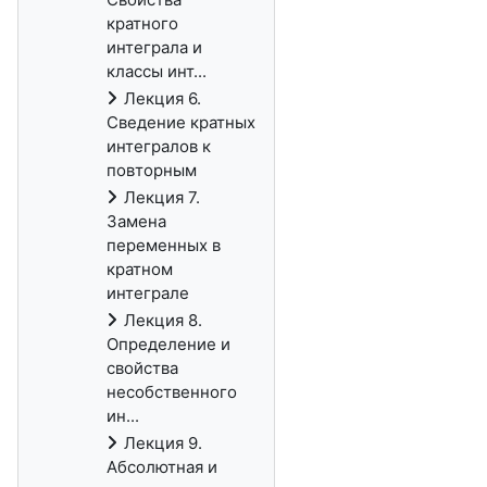
кратного
интеграла и
классы инт...
Лекция 6.
Сведение кратных
интегралов к
повторным
Лекция 7.
Замена
переменных в
кратном
интеграле
Лекция 8.
Определение и
свойства
несобственного
ин...
Лекция 9.
Абсолютная и