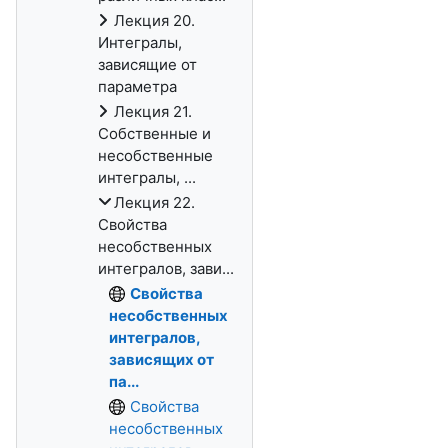
Лекция 20.
Интегралы,
зависящие от
параметра
Лекция 21.
Собственные и
несобственные
интегралы, ...
Лекция 22.
Свойства
несобственных
интегралов, зави...
Свойства
несобственных
интегралов,
зависящих от
па...
Свойства
несобственных