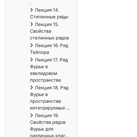
.
Лекция 14.
Степенные ряды
Лекция 15.
Свойства
степенных рядов
Лекция 16. Ряд
Тейлора
Лекция 17. Ряд
Фурье в
евклидовом
пространстве
Лекция 18. Ряд
Фурье в
пространстве
интегрируемых ...
Лекция 19.
Свойства рядов
Фурье для
различных клас...