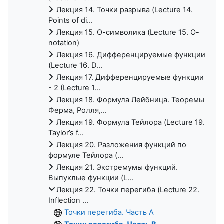
Лекция 14. Точки разрыва (Lecture 14.
Points of di...
Лекция 15. О-символика (Lecture 15. O-
notation)
Лекция 16. Дифференцируемые функции
(Lecture 16. D...
Лекция 17. Дифференцируемые функции
- 2 (Lecture 1...
Лекция 18. Формула Лейбница. Теоремы
Ферма, Ролля,...
Лекция 19. Формула Тейлора (Lecture 19.
Taylor’s f...
Лекция 20. Разложения функций по
формуле Тейлора (...
Лекция 21. Экстремумы функций.
Выпуклые функции (L...
Лекция 22. Точки перегиба (Lecture 22.
Inflection ...
Точки перегиба. Часть A