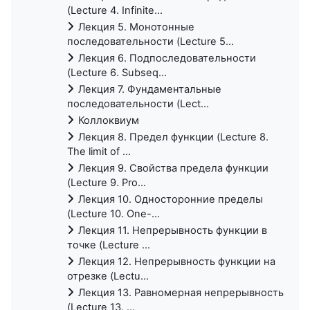
(Lecture 4. Infinite...
Лекция 5. Монотонные
последовательности (Lecture 5...
Лекция 6. Подпоследовательности
(Lecture 6. Subseq...
Лекция 7. Фундаментальные
последовательности (Lect...
Коллоквиум
Лекция 8. Предел функции (Lecture 8.
The limit of ...
Лекция 9. Свойства предела функции
(Lecture 9. Pro...
Лекция 10. Односторонние пределы
(Lecture 10. One-...
Лекция 11. Непрерывность функции в
точке (Lecture ...
Лекция 12. Непрерывность функции на
отрезке (Lectu...
Лекция 13. Равномерная непрерывность
(Lecture 13. ...