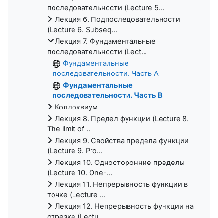
последовательности (Lecture 5...
Лекция 6. Подпоследовательности
(Lecture 6. Subseq...
Лекция 7. Фундаментальные
последовательности (Lect...
Фундаментальные
последовательности. Часть A
Фундаментальные
последовательности. Часть B
Коллоквиум
Лекция 8. Предел функции (Lecture 8.
The limit of ...
Лекция 9. Свойства предела функции
(Lecture 9. Pro...
Лекция 10. Односторонние пределы
(Lecture 10. One-...
Лекция 11. Непрерывность функции в
точке (Lecture ...
Лекция 12. Непрерывность функции на
отрезке (Lectu...