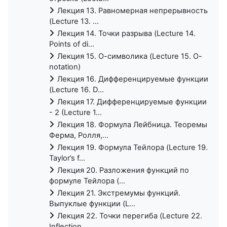
Лекция 13. Равномерная непрерывность
(Lecture 13. ...
Лекция 14. Точки разрыва (Lecture 14.
Points of di...
Лекция 15. О-символика (Lecture 15. O-
notation)
Лекция 16. Дифференцируемые функции
(Lecture 16. D...
Лекция 17. Дифференцируемые функции
- 2 (Lecture 1...
Лекция 18. Формула Лейбница. Теоремы
Ферма, Ролля,...
Лекция 19. Формула Тейлора (Lecture 19.
Taylor’s f...
Лекция 20. Разложения функций по
формуле Тейлора (...
Лекция 21. Экстремумы функций.
Выпуклые функции (L...
Лекция 22. Точки перегиба (Lecture 22.
Inflection ...