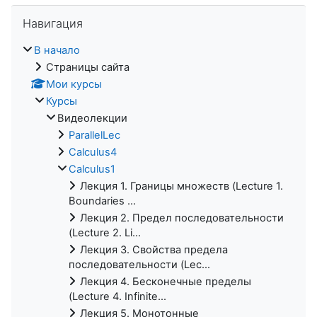
Пропустить Навигация
Навигация
В начало
Страницы сайта
Мои курсы
Курсы
Видеолекции
ParallelLec
Calculus4
Calculus1
Лекция 1. Границы множеств (Lecture 1.
Boundaries ...
Лекция 2. Предел последовательности
(Lecture 2. Li...
Лекция 3. Свойства предела
последовательности (Lec...
Лекция 4. Бесконечные пределы
(Lecture 4. Infinite...
Лекция 5. Монотонные