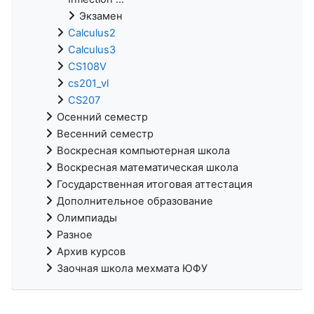
Экзамен
Calculus2
Calculus3
CS108V
cs201_vl
CS207
Осенний семестр
Весенний семестр
Воскресная компьютерная школа
Воскресная математическая школа
Государственная итоговая аттестация
Дополнительное образование
Олимпиады
Разное
Архив курсов
Заочная школа мехмата ЮФУ